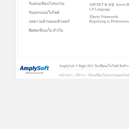
รับสอนเขียนโปรแกรม
ASP.NET & SQL Server 
C# Language
รับออกแบบเว็บไซต์
JQuery Framework
Beginning to Professiona
บทความด้านคอมพิวเตอร์
ติดต่อเขียนเว็บ ทำเว็บ
AmplySoft © Right 2011 รับเขียนเว็บไซต์,รั
หน้าแรก
|
บริการ
|
เรียนเขียนโปรแกรมออนไลน