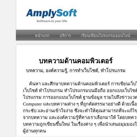
หน้าแรก
บริการ
เรียนเขียนโปรแกรมออนไลน์
บทความด้านคอมพิวเตอร์
บทความ, องค์ความรู้, การทำเว็บไซต์, ทำโปรแกรม
ค้นหา และศึกษาบทความด้านคอมพิวเตอร์ การเขียนเว็บ
เว็บไซต์ ทำโปรแกรม ทำโปรแกรมบนมือถือ ออกแบบเว็บไซต
โปรแกรม การออกแบบเว็บไซต์ ฐานข้อมูล รวมไปถึงข่าวแวด
Computer และบทความต่าง ๆ ที่ถูกคัดสรรมาอย่างดี ด้วยเนื้อ
กระชับ และอ่านเข้าใจง่าย ซึ่งจะทำให้คุณสามารถที่จะแก้ไ
จากบทความ และองค์ความรู้ที่ทางเราเลือกมาให้ โดยบทคว
บทความถูกเขียนขึ้นใหม่ ในเรื่องต่าง ๆ เพื่อนำเสนอมุมมองให
ผู้อ่านทุกคน