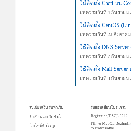
วิธีติดตั้ง Cacti บน 
บทความวันที่ 4 กันยายน 2
วิธีติดตั้ง CentOS (L
บทความวันที่ 23 สิงหาคม 
วิธีติดตั้ง DNS Serv
บทความวันที่ 7 กันยายน 2
วิธีติดตั้ง Mail Serve
บทความวันที่ 8 กันยายน 2
รับเขียนเว็บ รับทำเว็บ
รับสอนเขียนโปรแกรม
Beginning T-SQL 2012
รับเขียนเว็บ รับทำเว็บ
PHP & MySQL Beginnin
เว็บไซต์สำเร็จรูป
to Professional