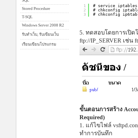
SQL
1
# service iptables
Stored Procedure
2
# chkconfig iptabl
3
# chkconfig ip6tab
T-SQL
Windows Server 2008 R2
5. ทดสอบโดยการเปิดโป
รับทำเว็บ, รับเขียนเว็บ
ftp://IP_SERVER เช่น ft
เรียนเขียนโปรแกรม
ขั้นตอนการสร้าง Acco
Required)
1. แก้ไขไฟล์ vsftpd.c
ทำการบันทึก