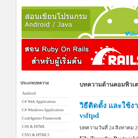
ประเภทบทความ
บทความด้านคอมพิวเต
Android
C# Web Application
วิธีติดตั้ง และใช
C# Windows Application
vsftpd
CodeIgniter Framework
CSS & HTML
บทความวันที่ 24 สิงหาคม 2
CSS3 & HTML5