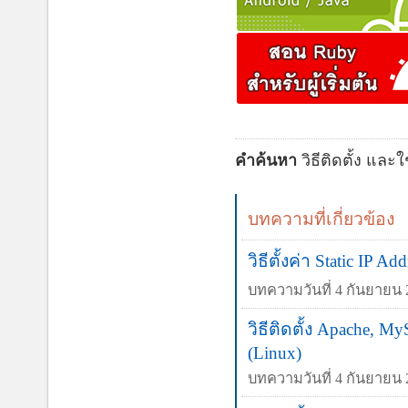
คำค้นหา
วิธีติดตั้ง และ
บทความที่เกี่ยวข้อง
วิธีตั้งค่า Static IP 
บทความวันที่ 4 กันยายน 2
วิธีติดตั้ง Apache
(Linux)
บทความวันที่ 4 กันยายน 2