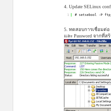
4. Update SELinux confi
1
# setsebool -P ftp
5. ทดสอบการเชื่อมต่อ
และ Password จากที่สร้