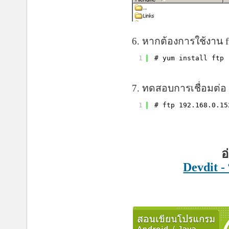
6. หากต้องการใช้งาน f
1
# yum install ftp
7. ทดสอบการเชื่อมต่อ
1
# ftp 192.168.0.15
อ
Devdit 